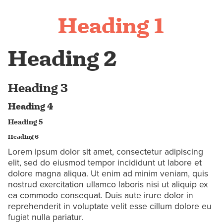
Heading 1
Heading 2
Heading 3
Heading 4
Heading 5
Heading 6
Lorem ipsum dolor sit amet, consectetur adipiscing
elit, sed do eiusmod tempor incididunt ut labore et
dolore magna aliqua. Ut enim ad minim veniam, quis
nostrud exercitation ullamco laboris nisi ut aliquip ex
ea commodo consequat. Duis aute irure dolor in
reprehenderit in voluptate velit esse cillum dolore eu
fugiat nulla pariatur.