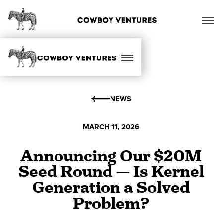
NEWS
MARCH 11, 2026
Announcing Our $20M
Seed Round — Is Kernel
Generation a Solved
Problem?