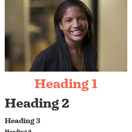
Heading 1
Heading 2
Heading 3
Heading 4