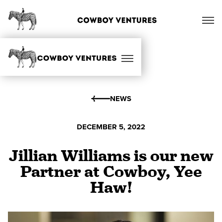
NEWS
DECEMBER 5, 2022
Jillian Williams is our new
Partner at Cowboy, Yee
Haw!