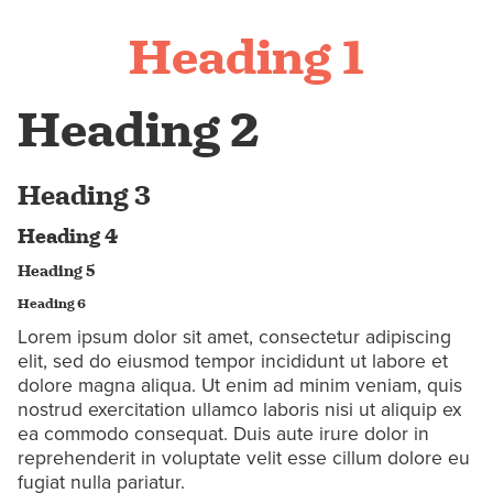
Heading 1
Heading 2
Heading 3
Heading 4
Heading 5
Heading 6
Lorem ipsum dolor sit amet, consectetur adipiscing
elit, sed do eiusmod tempor incididunt ut labore et
dolore magna aliqua. Ut enim ad minim veniam, quis
nostrud exercitation ullamco laboris nisi ut aliquip ex
ea commodo consequat. Duis aute irure dolor in
reprehenderit in voluptate velit esse cillum dolore eu
fugiat nulla pariatur.