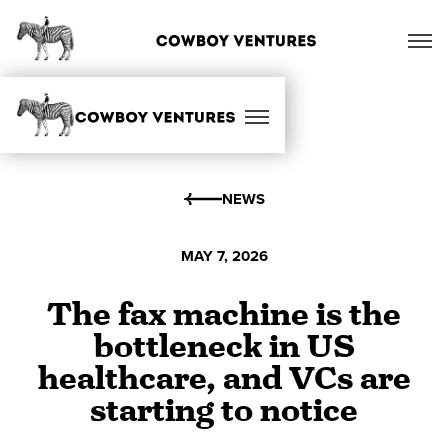
NEWS
MAY 7, 2026
The fax machine is the
bottleneck in US
healthcare, and VCs are
starting to notice